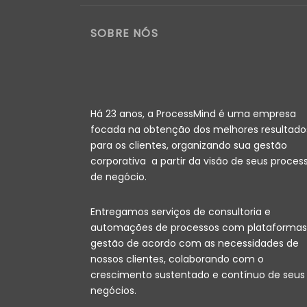
SOBRE NÓS
Há 23 anos, a ProcessMind é uma empresa
focada na obtenção dos melhores resultado
para os clientes, organizando sua gestão
corporativa a partir da visão de seus proces
de negócio.
Entregamos serviços de consultoria e
automações de processos com plataformas
gestão de acordo com as necessidades de
nossos clientes, colaborando com o
crescimento sustentado e contínuo de seus
negócios.