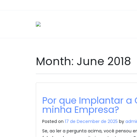
Month:
June 2018
Por que Implantar a
minha Empresa?
Posted on
17 de December de 2025
by
admi
Se, ao ler a pergunta acima, você pensou 