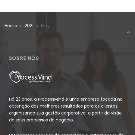
Home
2021
May
SOBRE NÓS
Há 23 anos, a ProcessMind é uma empresa focada na
obtenção dos melhores resultados para os clientes,
organizando sua gestão corporativa a partir da visão
de seus processos de negócio.