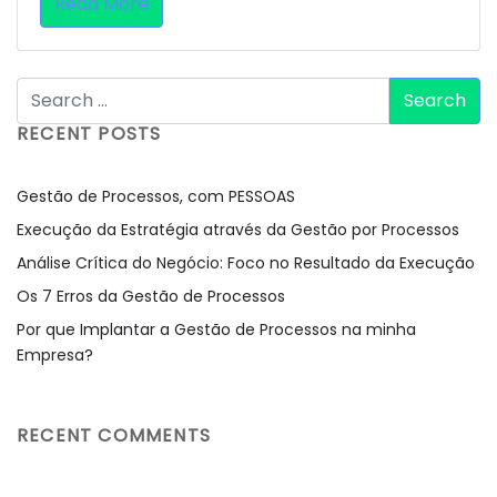
Read More
RECENT POSTS
Gestão de Processos, com PESSOAS
Execução da Estratégia através da Gestão por Processos
Análise Crítica do Negócio: Foco no Resultado da Execução
Os 7 Erros da Gestão de Processos
Por que Implantar a Gestão de Processos na minha
Empresa?
RECENT COMMENTS