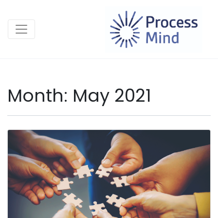
Month:
May 2021