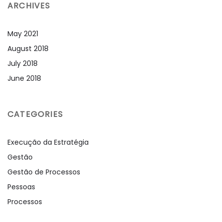
ARCHIVES
May 2021
August 2018
July 2018
June 2018
CATEGORIES
Execução da Estratégia
Gestão
Gestão de Processos
Pessoas
Processos