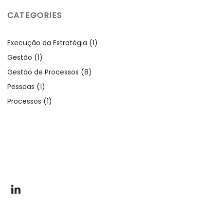
CATEGORIES
Execução da Estratégia
(1)
Gestão
(1)
Gestão de Processos
(8)
Pessoas
(1)
Processos
(1)