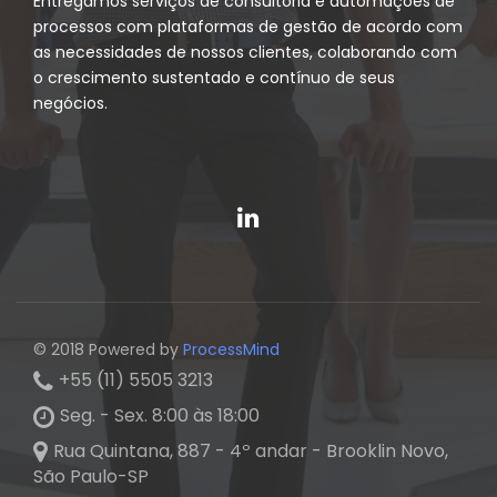
Entregamos serviços de consultoria e automações de
processos com plataformas de gestão de acordo com
as necessidades de nossos clientes, colaborando com
o crescimento sustentado e contínuo de seus
negócios.
© 2018 Powered by
ProcessMind
+55 (11) 5505 3213
Seg. - Sex. 8:00 às 18:00
Rua Quintana, 887 - 4º andar - Brooklin Novo,
São Paulo-SP