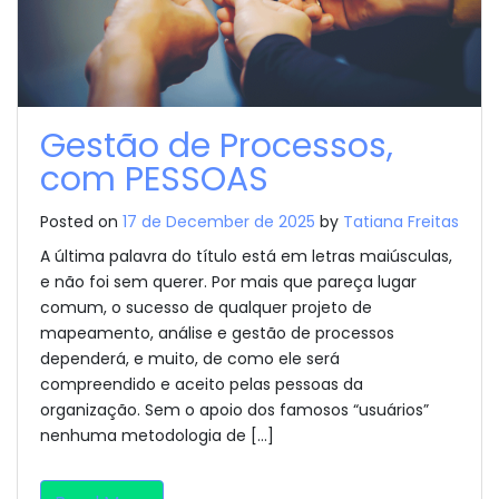
Gestão de Processos,
com PESSOAS
Posted on
17 de December de 2025
by
Tatiana Freitas
A última palavra do título está em letras maiúsculas,
e não foi sem querer. Por mais que pareça lugar
comum, o sucesso de qualquer projeto de
mapeamento, análise e gestão de processos
dependerá, e muito, de como ele será
compreendido e aceito pelas pessoas da
organização. Sem o apoio dos famosos “usuários”
nenhuma metodologia de […]