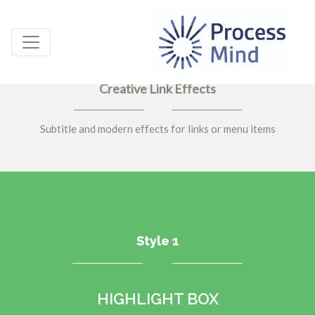
Creative Link Effects
Subtitle and modern effects for links or menu items
Style 1
HIGHLIGHT BOX