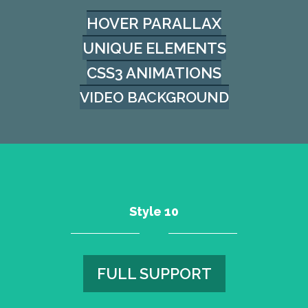
HOVER PARALLAX
UNIQUE ELEMENTS
CSS3 ANIMATIONS
VIDEO BACKGROUND
Style 10
FULL SUPPORT
FULL SUPPORT