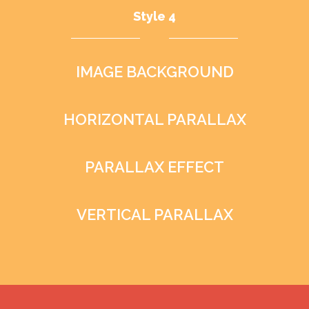
Style 4
IMAGE BACKGROUND
HORIZONTAL PARALLAX
PARALLAX EFFECT
VERTICAL PARALLAX