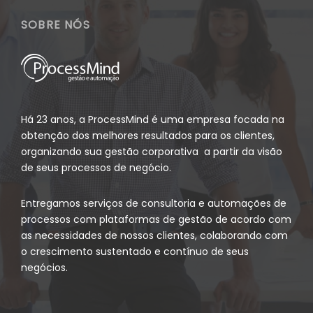
SOBRE NÓS
Há 23 anos, a ProcessMind é uma empresa focada na
obtenção dos melhores resultados para os clientes,
organizando sua gestão corporativa a partir da visão
de seus processos de negócio.
Entregamos serviços de consultoria e automações de
processos com plataformas de gestão de acordo com
as necessidades de nossos clientes, colaborando com
o crescimento sustentado e contínuo de seus
negócios.