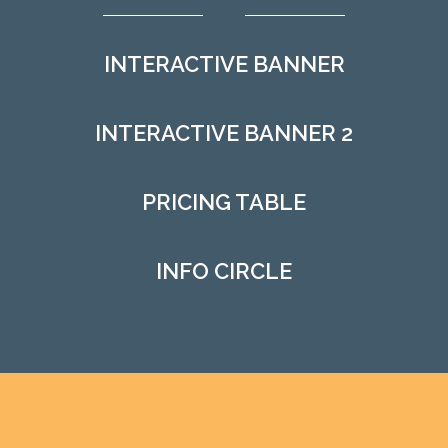
INTERACTIVE BANNER
INTERACTIVE BANNER 2
PRICING TABLE
INFO CIRCLE