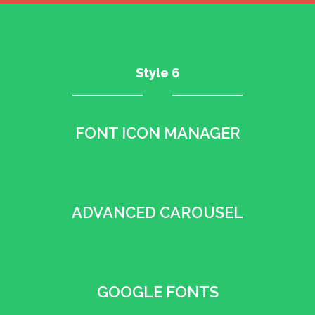
Style 6
FONT ICON MANAGER
•
ADVANCED CAROUSEL
•
GOOGLE FONTS