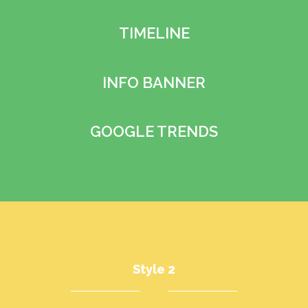
TIMELINE
INFO BANNER
GOOGLE TRENDS
Style 2