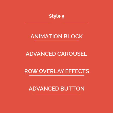
Style 5
ANIMATION BLOCK
ADVANCED CAROUSEL
ROW OVERLAY EFFECTS
ADVANCED BUTTON